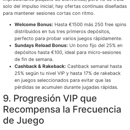
solo del impulso inicial; hay ofertas continuas diseñadas
para mantener sesiones cortas con ritmo.
Welcome Bonus:
Hasta €1500 más 250 free spins
distribuidos en tus tres primeros depósitos,
perfecto para probar varios juegos rápidamente.
Sundays Reload Bonus:
Un bono fijo del 25% en
depósitos hasta €100, ideal para micro‑sesiones
de fin de semana.
Cashback & Rakeback:
Cashback semanal hasta
25% según tu nivel VIP y hasta 17% de rakeback
en juegos seleccionados para evitar que las
pérdidas se acumulen durante jugadas rápidas.
9. Progresión VIP que
Recompensa la Frecuencia
de Juego