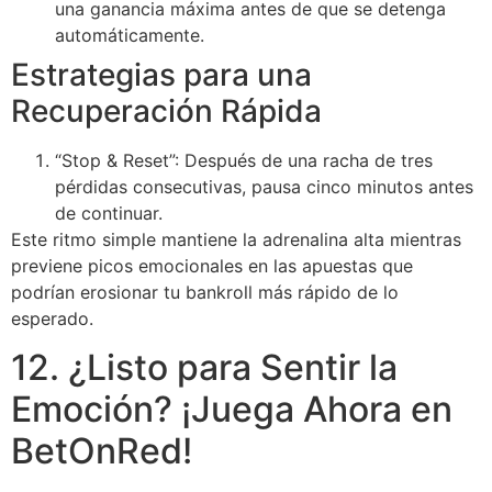
una ganancia máxima antes de que se detenga
automáticamente.
Estrategias para una
Recuperación Rápida
“Stop & Reset”: Después de una racha de tres
pérdidas consecutivas, pausa cinco minutos antes
de continuar.
Este ritmo simple mantiene la adrenalina alta mientras
previene picos emocionales en las apuestas que
podrían erosionar tu bankroll más rápido de lo
esperado.
12. ¿Listo para Sentir la
Emoción? ¡Juega Ahora en
BetOnRed!