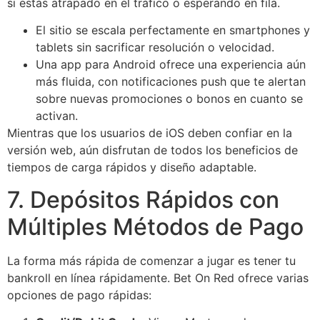
si estás atrapado en el tráfico o esperando en fila.
El sitio se escala perfectamente en smartphones y
tablets sin sacrificar resolución o velocidad.
Una app para Android ofrece una experiencia aún
más fluida, con notificaciones push que te alertan
sobre nuevas promociones o bonos en cuanto se
activan.
Mientras que los usuarios de iOS deben confiar en la
versión web, aún disfrutan de todos los beneficios de
tiempos de carga rápidos y diseño adaptable.
7. Depósitos Rápidos con
Múltiples Métodos de Pago
La forma más rápida de comenzar a jugar es tener tu
bankroll en línea rápidamente. Bet On Red ofrece varias
opciones de pago rápidas: