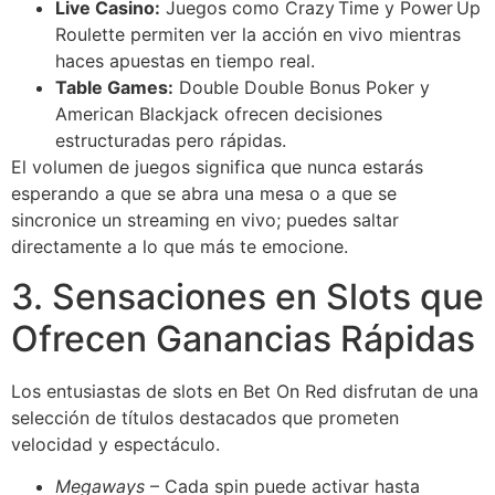
Live Casino:
Juegos como Crazy Time y Power Up
Roulette permiten ver la acción en vivo mientras
haces apuestas en tiempo real.
Table Games:
Double Double Bonus Poker y
American Blackjack ofrecen decisiones
estructuradas pero rápidas.
El volumen de juegos significa que nunca estarás
esperando a que se abra una mesa o a que se
sincronice un streaming en vivo; puedes saltar
directamente a lo que más te emocione.
3. Sensaciones en Slots que
Ofrecen Ganancias Rápidas
Los entusiastas de slots en Bet On Red disfrutan de una
selección de títulos destacados que prometen
velocidad y espectáculo.
Megaways
– Cada spin puede activar hasta