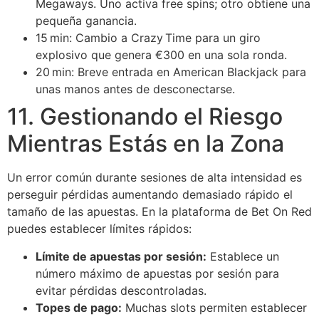
Megaways. Uno activa free spins; otro obtiene una
pequeña ganancia.
15 min: Cambio a Crazy Time para un giro
explosivo que genera €300 en una sola ronda.
20 min: Breve entrada en American Blackjack para
unas manos antes de desconectarse.
11. Gestionando el Riesgo
Mientras Estás en la Zona
Un error común durante sesiones de alta intensidad es
perseguir pérdidas aumentando demasiado rápido el
tamaño de las apuestas. En la plataforma de Bet On Red
puedes establecer límites rápidos:
Límite de apuestas por sesión:
Establece un
número máximo de apuestas por sesión para
evitar pérdidas descontroladas.
Topes de pago:
Muchas slots permiten establecer