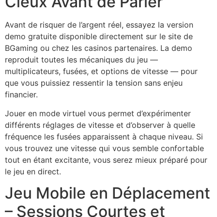
Cieux Avant de Parier
Avant de risquer de l’argent réel, essayez la version
demo gratuite disponible directement sur le site de
BGaming ou chez les casinos partenaires. La demo
reproduit toutes les mécaniques du jeu —
multiplicateurs, fusées, et options de vitesse — pour
que vous puissiez ressentir la tension sans enjeu
financier.
Jouer en mode virtuel vous permet d’expérimenter
différents réglages de vitesse et d’observer à quelle
fréquence les fusées apparaissent à chaque niveau. Si
vous trouvez une vitesse qui vous semble confortable
tout en étant excitante, vous serez mieux préparé pour
le jeu en direct.
Jeu Mobile en Déplacement
– Sessions Courtes et