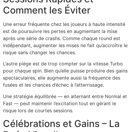
Comment les Éviter
Une erreur fréquente chez les joueurs à haute intensité
est de poursuivre les pertes en augmentant la mise
après une série de crashs. Comme chaque round est
indépendant, augmenter les mises ne fait qu’accroître le
risque sans changer les chances.
L’autre piège est de trop compter sur la vitesse Turbo
pour chaque spin. Bien qu’elle puisse produire des gains
spectaculaires, elle augmente aussi la fréquence des
fusées et les chances d’échec à l’atterrissage.
Une stratégie équilibrée — en alternant entre Normal et
Fast — peut maintenir l’excitation tout en gérant le
risque lors de courtes sessions.
Célébrations et Gains – La