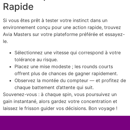
Rapide
Si vous êtes prêt à tester votre instinct dans un
environnement conçu pour une action rapide, trouvez
Avia Masters sur votre plateforme préférée et essayez-
le.
Sélectionnez une vitesse qui correspond à votre
tolérance au risque.
Placez une mise modeste ; les rounds courts
offrent plus de chances de gagner rapidement.
Observez la montée du compteur — et profitez de
chaque battement d’attente qui suit.
Souvenez-vous : à chaque spin, vous poursuivez un
gain instantané, alors gardez votre concentration et
laissez le frisson guider vos décisions. Bon voyage !