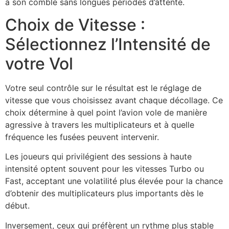
à son comble sans longues périodes d’attente.
Choix de Vitesse :
Sélectionnez l’Intensité de
votre Vol
Votre seul contrôle sur le résultat est le réglage de
vitesse que vous choisissez avant chaque décollage. Ce
choix détermine à quel point l’avion vole de manière
agressive à travers les multiplicateurs et à quelle
fréquence les fusées peuvent intervenir.
Les joueurs qui privilégient des sessions à haute
intensité optent souvent pour les vitesses Turbo ou
Fast, acceptant une volatilité plus élevée pour la chance
d’obtenir des multiplicateurs plus importants dès le
début.
Inversement, ceux qui préfèrent un rythme plus stable