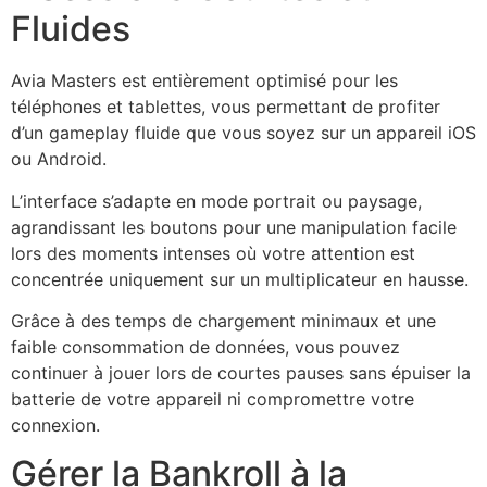
Fluides
Avia Masters est entièrement optimisé pour les
téléphones et tablettes, vous permettant de profiter
d’un gameplay fluide que vous soyez sur un appareil iOS
ou Android.
L’interface s’adapte en mode portrait ou paysage,
agrandissant les boutons pour une manipulation facile
lors des moments intenses où votre attention est
concentrée uniquement sur un multiplicateur en hausse.
Grâce à des temps de chargement minimaux et une
faible consommation de données, vous pouvez
continuer à jouer lors de courtes pauses sans épuiser la
batterie de votre appareil ni compromettre votre
connexion.
Gérer la Bankroll à la