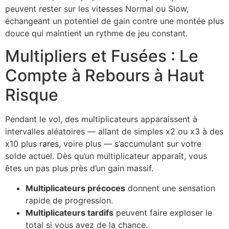
peuvent rester sur les vitesses Normal ou Slow,
échangeant un potentiel de gain contre une montée plus
douce qui maintient un rythme de jeu constant.
Multipliers et Fusées : Le
Compte à Rebours à Haut
Risque
Pendant le vol, des multiplicateurs apparaissent à
intervalles aléatoires — allant de simples x2 ou x3 à des
x10 plus rares, voire plus — s’accumulant sur votre
solde actuel. Dès qu’un multiplicateur apparaît, vous
êtes un pas plus près d’un gain massif.
Multiplicateurs précoces
donnent une sensation
rapide de progression.
Multiplicateurs tardifs
peuvent faire exploser le
total si vous avez de la chance.