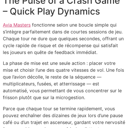
The Pulse of a Crash Game
– Quick Play Dynamics
Avia Masters
fonctionne selon une boucle simple qui
s’intègre parfaitement dans de courtes sessions de jeu.
Chaque tour ne dure que quelques secondes, offrant un
cycle rapide de risque et de récompense qui satisfait
les joueurs en quête de feedback immédiat.
La phase de mise est une seule action : placer votre
mise et choisir l’une des quatre vitesses de vol. Une fois
que l’avion décolle, le reste de la séquence —
multiplicateurs, fusées, et atterrissage — est
automatisé, vous permettant de vous concentrer sur le
frisson plutôt que sur la microgestion.
Parce que chaque tour se termine rapidement, vous
pouvez enchaîner des dizaines de jeux lors d’une pause
café ou d’un trajet en ascenseur, gardant votre nervosité