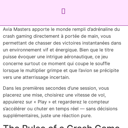
Avia Masters apporte le monde rempli d’adrénaline du
crash gaming directement à portée de main, vous
permettant de chasser des victoires instantanées dans
un environnement vif et énergique. Bien que le titre
puisse évoquer une intrigue aéronautique, ce jeu
concerne surtout ce moment qui coupe le souffle
lorsque le multiplier grimpe et que l’avion se précipite
vers une atterrissage incertain.
Dans les premières secondes d’une session, vous
placerez une mise, choisirez une vitesse de vol,
appuierez sur « Play » et regarderez le compteur
s’accélérer ou chuter en temps réel — sans décisions
supplémentaires, juste une réaction pure.