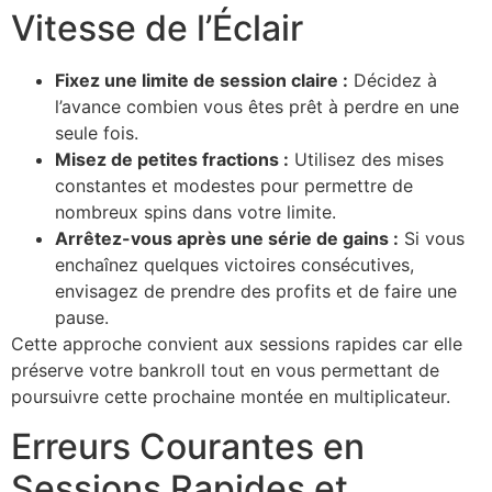
Vitesse de l’Éclair
Fixez une limite de session claire :
Décidez à
l’avance combien vous êtes prêt à perdre en une
seule fois.
Misez de petites fractions :
Utilisez des mises
constantes et modestes pour permettre de
nombreux spins dans votre limite.
Arrêtez-vous après une série de gains :
Si vous
enchaînez quelques victoires consécutives,
envisagez de prendre des profits et de faire une
pause.
Cette approche convient aux sessions rapides car elle
préserve votre bankroll tout en vous permettant de
poursuivre cette prochaine montée en multiplicateur.
Erreurs Courantes en
Sessions Rapides et