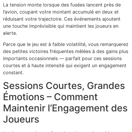
La tension monte lorsque des fusées lancent près de
l’avion, coupant votre montant accumulé en deux et
réduisant votre trajectoire. Ces événements ajoutent
une touche imprévisible qui maintient les joueurs en
alerte.
Parce que le jeu est à faible volatilité, vous remarquerez
des petites victoires fréquentes mêlées à des gains plus
importants occasionnels — parfait pour ces sessions
courtes et à haute intensité qui exigent un engagement
constant.
Sessions Courtes, Grandes
Émotions – Comment
Maintenir l’Engagement des
Joueurs