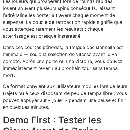
Les joueurs qui prospèrent lors de rounds rapides
jouent souvent plusieurs spins consécutifs, laissant
l’adrénaline les porter à travers chaque moment de
suspense. La boucle de rétroaction rapide signifie que
vous attendez rarement les résultats ; chaque
atterrissage est presque instantané.
Dans ces courtes périodes, la fatigue décisionnelle est
minimale — seule la sélection de vitesse avant le vol
compte. Après une perte ou une victoire, vous pouvez
immédiatement revenir au prochain tour sans temps
mort.
Ce format convient aux utilisateurs mobiles lors de leurs
trajets ou à ceux disposant de peu de temps libre ; vous
pouvez appuyer sur « jouer » pendant une pause et finir
en quelques minutes.
Demo First : Tester les