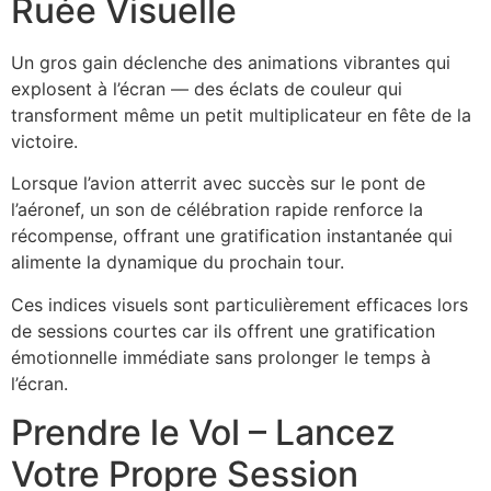
Ruée Visuelle
Un gros gain déclenche des animations vibrantes qui
explosent à l’écran — des éclats de couleur qui
transforment même un petit multiplicateur en fête de la
victoire.
Lorsque l’avion atterrit avec succès sur le pont de
l’aéronef, un son de célébration rapide renforce la
récompense, offrant une gratification instantanée qui
alimente la dynamique du prochain tour.
Ces indices visuels sont particulièrement efficaces lors
de sessions courtes car ils offrent une gratification
émotionnelle immédiate sans prolonger le temps à
l’écran.
Prendre le Vol – Lancez
Votre Propre Session