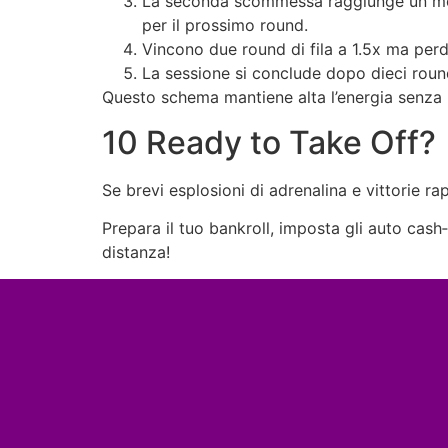
La seconda scommessa raggiunge un moltip
per il prossimo round.
Vincono due round di fila a 1.5x ma perdi 
La sessione si conclude dopo dieci roun
Questo schema mantiene alta l’energia senza l
10 Ready to Take Off?
Se brevi esplosioni di adrenalina e vittorie r
Prepara il tuo bankroll, imposta gli auto cash
distanza!