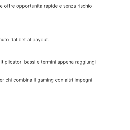
he offre opportunità rapide e senza rischio
nuto dal bet al payout.
iplicatori bassi e termini appena raggiungi
er chi combina il gaming con altri impegni