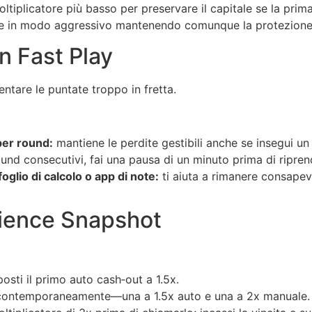
ltiplicatore più basso per preservare il capitale se la prim
re in modo aggressivo mantenendo comunque la protezione d
n Fast Play
mentare le puntate troppo in fretta.
per round:
mantiene le perdite gestibili anche se insegui un 
ound consecutivi, fai una pausa di un minuto prima di ripren
foglio di calcolo o app di note:
ti aiuta a rimanere consapev
rience Snapshot
posti il primo auto cash‑out a 1.5x.
 contemporaneamente—una a 1.5x auto e una a 2x manuale.