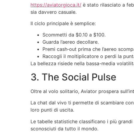
https://aviatorgioca.it/
è stato rilasciato a fe
sia davvero casuale.
Il ciclo principale è semplice:
Scommetti da $0.10 a $100.
Guarda l’aereo decollare.
Premi cash‑out prima che l’aereo scomp
Raccogli il moltiplicatore o perdi la punt
La bellezza risiede nella bassa-media volatili
3. The Social Pulse
Oltre al volo solitario, Aviator prospera sull’i
La chat dal vivo ti permette di scambiare cons
loro punti di uscita.
Le tabelle statistiche classificano i più gran
sconosciuti da tutto il mondo.