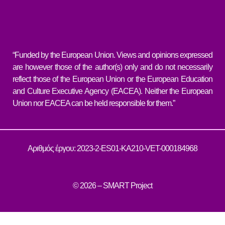
“Funded by the European Union. Views and opinions expressed
are however those of the author(s) only and do not necessarily
reflect those of the European Union or the European Education
and Culture Executive Agency (EACEA). Neither the European
Union nor EACEA can be held responsible for them.”
Αριθμός έργου: 2023-2-ES01-KA210-VET-000184968
© 2026 – SMART Project