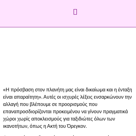
«Η πρόσβαση στον πλανήτη μας είναι δικαίωμα και η ένταξη
είναι απαραίτητη». Αυτές οι ισχυρές λέξεις ενσαρκώνουν την
αλλαγή που βλέπουμε σε προορισμούς που
επαναπροσδιορίζονται προκειμένου να γίνουν πραγματικά
χώροι χωρίς αποκλεισμούς για ταξιδιώτες όλων των
ικανοτήτων, όπως η Ακτή του Όρεγκον.